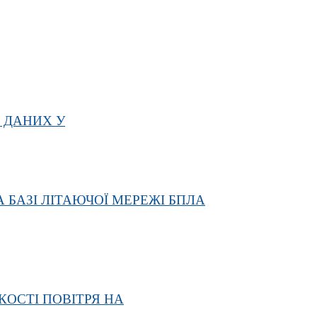
 ДАНИХ У
 БАЗІ ЛІТАЮЧОЇ МЕРЕЖІ БПЛА
ОСТІ ПОВІТРЯ НА