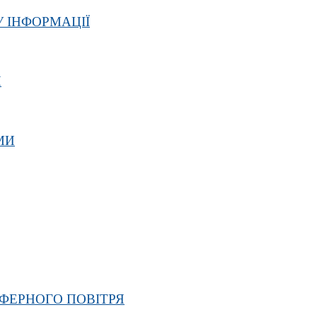
 ІНФОРМАЦІЇ
Я
МИ
ФЕРНОГО ПОВІТРЯ