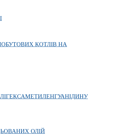
І
ПОБУТОВИХ КОТЛІВ НА
ОЛІГЕКСАМЕТИЛЕНГУАНІДИНУ
ЦЬОВАНИХ ОЛІЙ