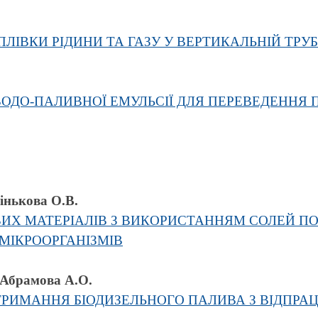
ПЛІВКИ РІДИНИ ТА ГАЗУ У ВЕРТИКАЛЬНІЙ ТРУБ
ОДО-ПАЛИВНОЇ ЕМУЛЬСІЇ ДЛЯ ПЕРЕВЕДЕННЯ 
інькова О.В.
ИХ МАТЕРІАЛІВ З ВИКОРИСТАННЯМ СОЛЕЙ П
 МІКРООРГАНІЗМІВ
 Абрамова А.О.
РИМАННЯ БІОДИЗЕЛЬНОГО ПАЛИВА З ВІДПРА