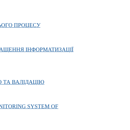
ЬОГО ПРОЦЕСУ
РАЩЕННЯ ІНФОРМАТИЗАЦІЇ
 ТА ВАЛІДАЦІЮ
NITORING SYSTEM OF