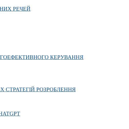
МНИХ РЕЧЕЙ
РГОЕФЕКТИВНОГО КЕРУВАННЯ
Х СТРАТЕГІЙ РОЗРОБЛЕННЯ
HATGPT