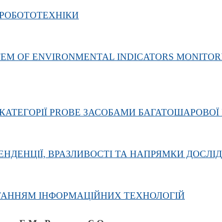
 РОБОТОТЕХНІКИ
EM OF ENVIRONMENTAL INDICATORS MONITORI
КАТЕГОРІЇ PROBE ЗАСОБАМИ БАГАТОШАРОВОЇ
ЕНДЕНЦІЇ, ВРАЗЛИВОСТІ ТА НАПРЯМКИ ДОСЛІ
ТАННЯМ ІНФОРМАЦІЙНИХ ТЕХНОЛОГІЙ