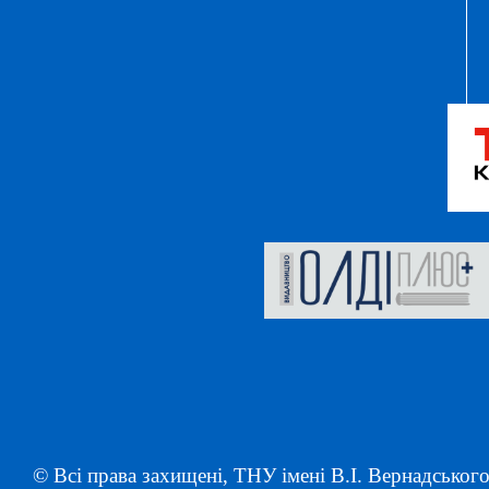
© Всі права захищені, ТНУ імені В.І. Вернадського