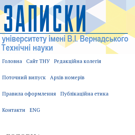
Головна
Сайт ТНУ
Редакційна колегія
Поточний випуск
Архів номерів
Правила оформлення
Публікаційна етика
Контакти
ENG