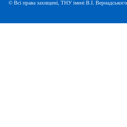
© Всі права захищені, ТНУ імені В.І. Вернадського